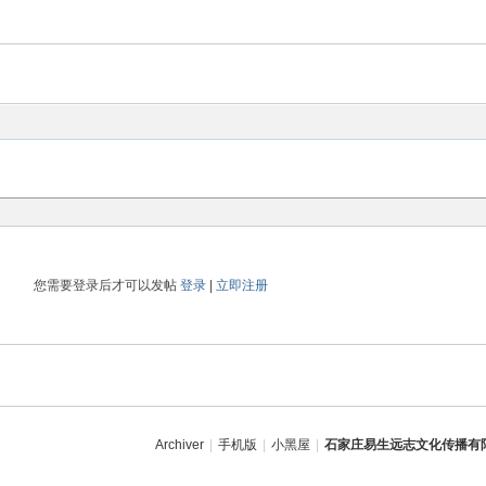
您需要登录后才可以发帖
登录
|
立即注册
Archiver
|
手机版
|
小黑屋
|
石家庄易生远志文化传播有